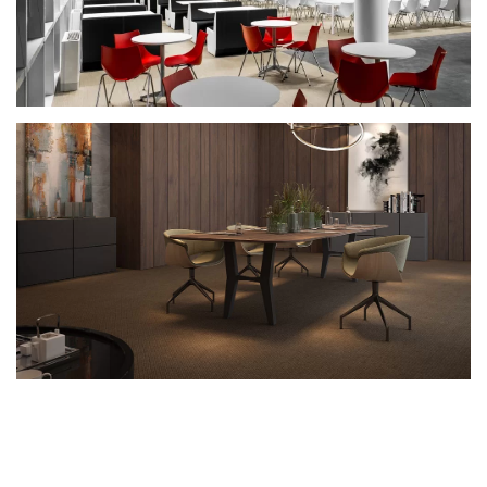
a possibilidade de definir formatos e dimensões para
o tampo, bem como os materiais e acabamentos
relativos à estrutura e tampo.