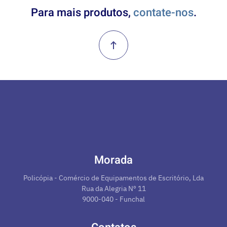
Para mais produtos,
contate-nos
.
Morada
Policópia - Comércio de Equipamentos de Escritório, Lda
Rua da Alegria Nº 11
9000-040 - Funchal