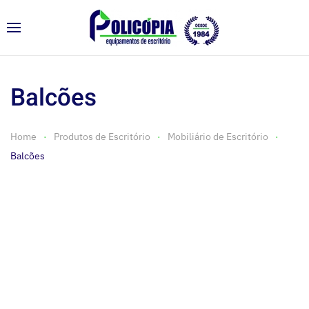
Balcões
Home
Produtos de Escritório
Mobiliário de Escritório
Balcões