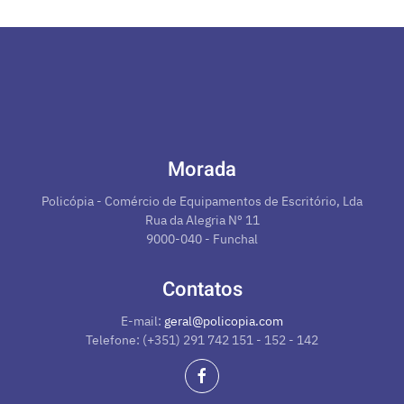
Morada
Policópia - Comércio de Equipamentos de Escritório, Lda
Rua da Alegria Nº 11
9000-040 - Funchal
Contatos
E-mail:
geral@policopia.com
Telefone: (+351) 291 742 151 - 152 - 142