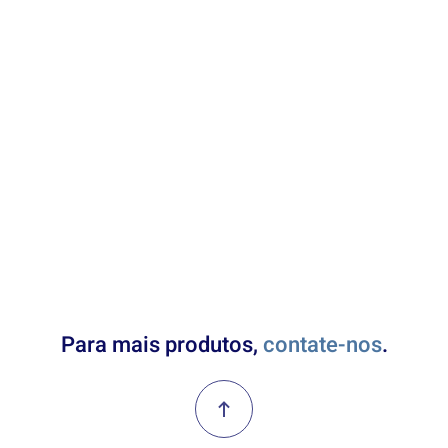
Para mais produtos,
contate-nos
.