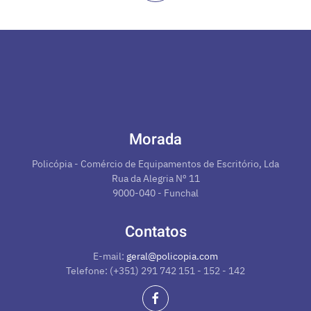
Morada
Policópia - Comércio de Equipamentos de Escritório, Lda
Rua da Alegria Nº 11
9000-040 - Funchal
Contatos
E-mail:
geral@policopia.com
Telefone: (+351) 291 742 151 - 152 - 142