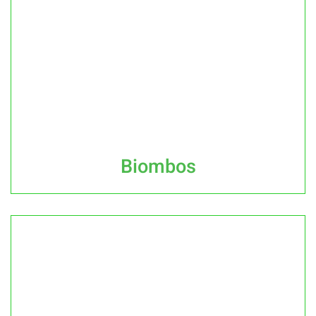
Biombos