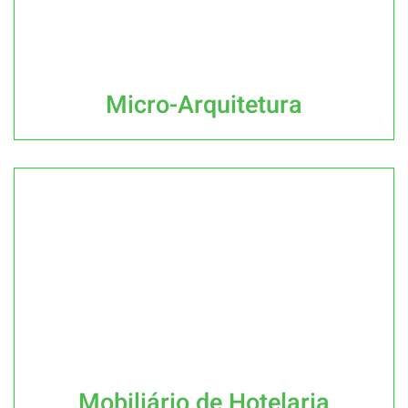
Micro-Arquitetura
Mobiliário de Hotelaria