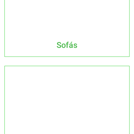
Sofás