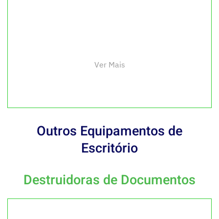
Ver Mais
Outros Equipamentos de
Escritório
Destruidoras de Documentos