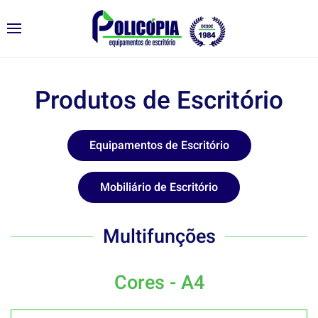
Produtos de Escritório
Equipamentos de Escritório
Mobiliário de Escritório
Multifunções
Cores - A4