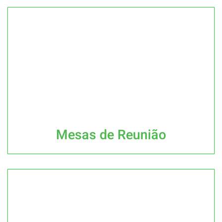
Mesas de Reunião