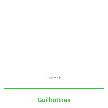
Ver Mais
Guilhotinas