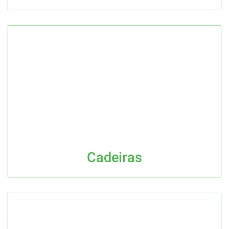
Cadeiras