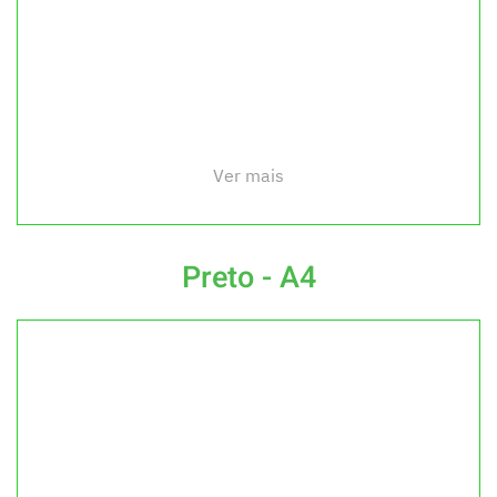
Ver mais
Preto - A4