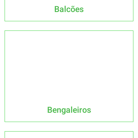
Balcões
Bengaleiros