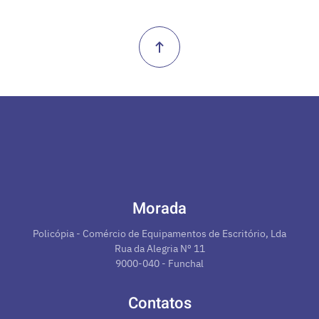
Morada
Policópia - Comércio de Equipamentos de Escritório, Lda
Rua da Alegria Nº 11
9000-040 - Funchal
Contatos