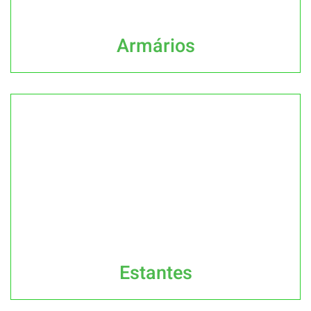
Armários
Estantes