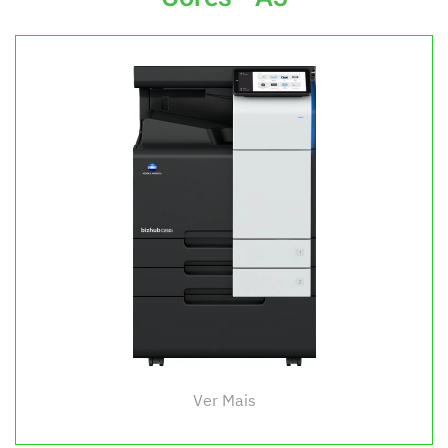
Ver Mais