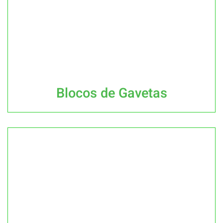
Blocos de Gavetas