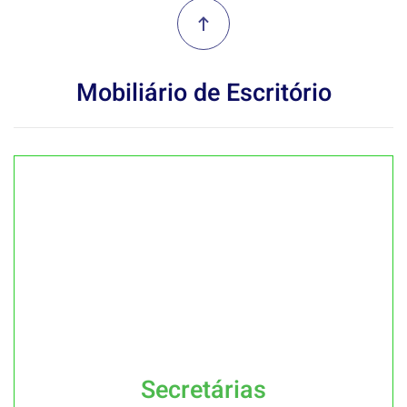
Mobiliário de Escritório
Secretárias