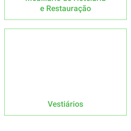
e Restauração
Vestiários