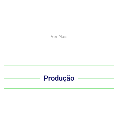
Ver Mais
Produção