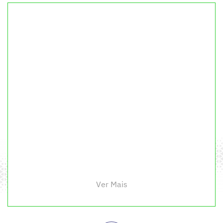
Ver Mais